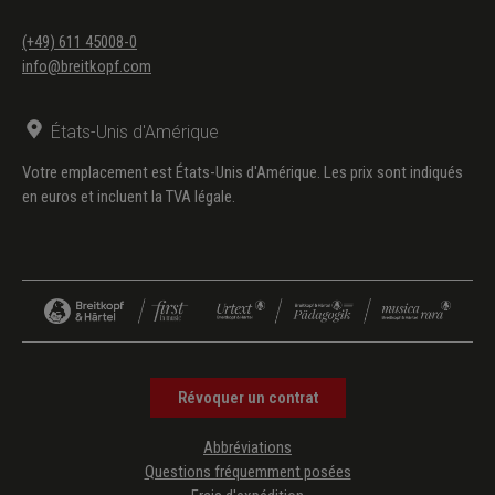
(+49) 611 45008-0
info@breitkopf.com
États-Unis d'Amérique
Votre emplacement est États-Unis d'Amérique. Les prix sont indiqués
en euros et incluent la TVA légale.
Révoquer un contrat
Abbréviations
Questions fréquemment posées