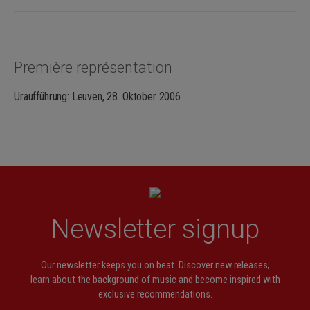
Première représentation
Uraufführung: Leuven, 28. Oktober 2006
Newsletter signup
Our newsletter keeps you on beat. Discover new releases,
learn about the background of music and become inspired with
exclusive recommendations.