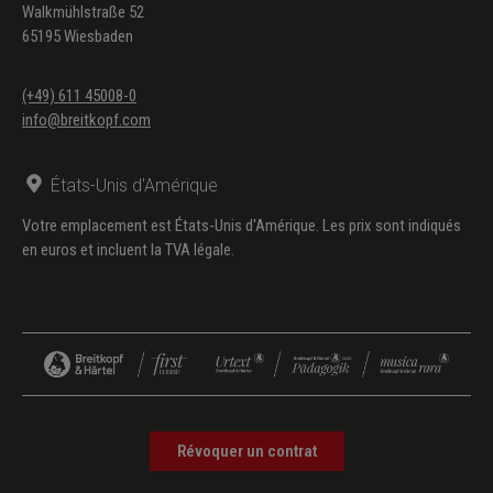
Walkmühlstraße 52
65195 Wiesbaden
(+49) 611 45008-0
info@breitkopf.com
États-Unis d'Amérique
Votre emplacement est États-Unis d'Amérique. Les prix sont indiqués
en euros et incluent la TVA légale.
Révoquer un contrat