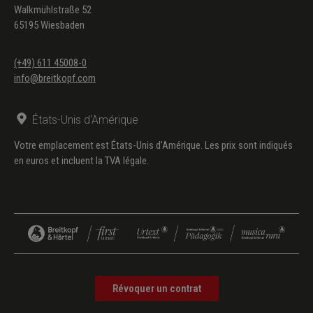
Walkmühlstraße 52
65195 Wiesbaden
(+49) 611 45008-0
info@breitkopf.com
États-Unis d'Amérique
Votre emplacement est États-Unis d'Amérique. Les prix sont indiqués
en euros et incluent la TVA légale.
Révoquer un contrat