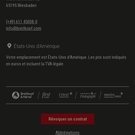
65195 Wiesbaden
(+49) 611 45008-0
info@breitkopf.com
États-Unis d'Amérique
Votre emplacement est États-Unis d'Amérique. Les prix sont indiqués
en euros et incluent la TVA légale.
Révoquer un contrat
Abbréviations