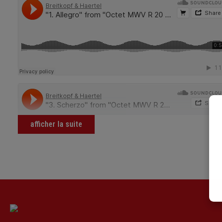
afficher la suite