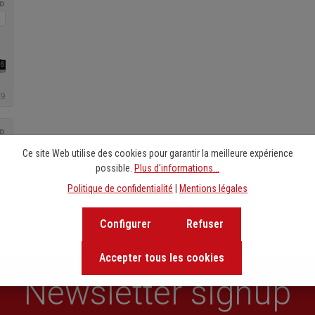
Ce site Web utilise des cookies pour garantir la meilleure expérience
possible.
Plus d'informations...
Politique de confidentialité
|
Mentions légales
Configurer
Refuser
Accepter tous les cookies
Newsletter signup