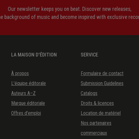
Our newsletter keeps you on beat. Discover new releases,
the background of music and become inspired with exclusive rec
LA MAISON D'ÉDITION
SERVICE
À propos
Formulaire de contact
L’équipe éditorale
Submission Guidelines
Auteurs A–Z
Catalogs
Marque éditoriale
Droits & licences
Offres d'emploi
Location de matériel
Nos partenaires
commerciaux