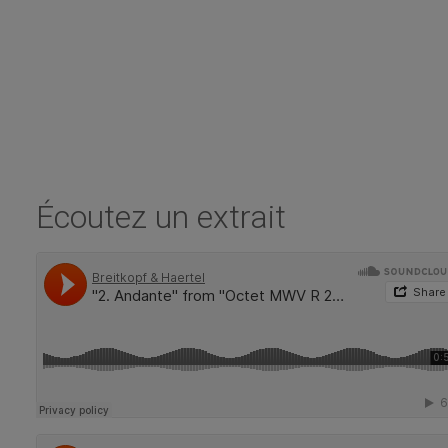
Écoutez un extrait