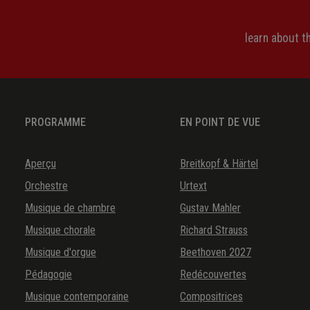
learn about 
PROGRAMME
EN POINT DE VUE
Aperçu
Breitkopf & Härtel
Orchestre
Urtext
Musique de chambre
Gustav Mahler
Musique chorale
Richard Strauss
Musique d'orgue
Beethoven 2027
Pédagogie
Redécouvertes
Musique contemporaine
Compositrices