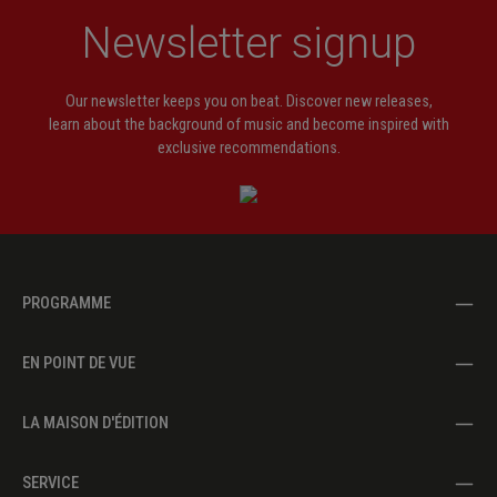
Newsletter signup
Our newsletter keeps you on beat. Discover new releases,
learn about the background of music and become inspired with
exclusive recommendations.
PROGRAMME
EN POINT DE VUE
LA MAISON D'ÉDITION
SERVICE