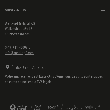
SUIVEZ-NOUS
Breitkopf & Härtel KG
Walkmühlstraße 52
65195 Wiesbaden
(+49) 611 45008-0
info@breitkopf.com
États-Unis d'Amérique
Votre emplacement est États-Unis d'Amérique. Les prix sont indiqués
en euros et incluent la TVA légale.