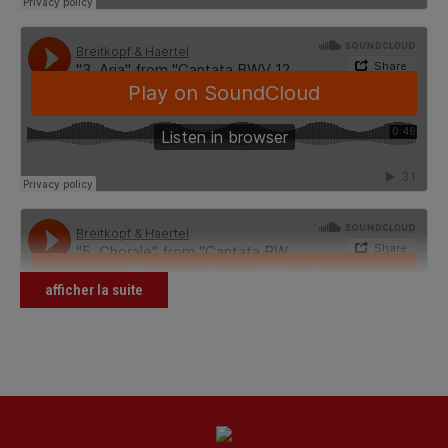
afficher la suite