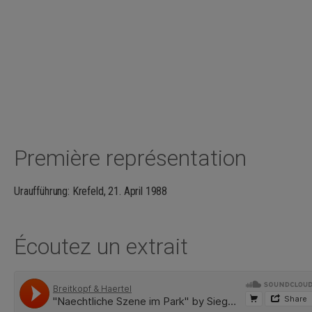
Première représentation
Uraufführung: Krefeld, 21. April 1988
Écoutez un extrait