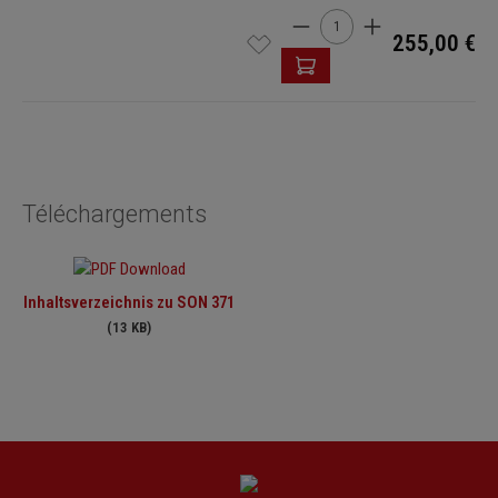
Quantité de produit : Entre
255,00 €
Téléchargements
Inhaltsverzeichnis zu SON 371
(13 KB)