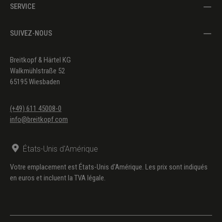
SERVICE
SUIVEZ-NOUS
Breitkopf & Härtel KG
Walkmühlstraße 52
65195 Wiesbaden
(+49) 611 45008-0
info@breitkopf.com
États-Unis d'Amérique
Votre emplacement est États-Unis d'Amérique. Les prix sont indiqués
en euros et incluent la TVA légale.