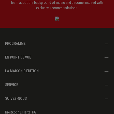
learn about the background of music and become inspired with
exclusive recommendations.
PROGRAMME
EN POINT DE VUE
LA MAISON D'ÉDITION
SERVICE
SUIVEZ-NOUS
Breitkopf & Härtel KG