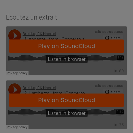
Écoutez un extrait