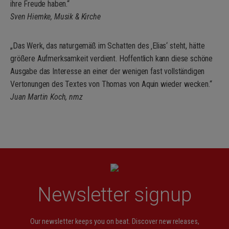
ihre Freude haben.“
Sven Hiemke, Musik & Kirche
„Das Werk, das naturgemäß im Schatten des ‚Elias‘ steht, hätte
größere Aufmerksamkeit verdient. Hoffentlich kann diese schöne
Ausgabe das Interesse an einer der wenigen fast vollständigen
Vertonungen des Textes von Thomas von Aquin wieder wecken.“
Juan Martin Koch, nmz
Newsletter signup
Our newsletter keeps you on beat. Discover new releases,