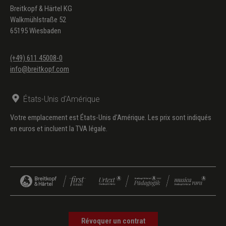
Breitkopf & Härtel KG
Walkmühlstraße 52
65195 Wiesbaden
(+49) 611 45008-0
info@breitkopf.com
États-Unis d'Amérique
Votre emplacement est États-Unis d'Amérique. Les prix sont indiqués
en euros et incluent la TVA légale.
Révoquer un contrat