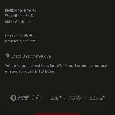
Breitkopf & Härtel KG
Walkmühlstraße 52
65195 Wiesbaden
(+49) 611 45008-0
info@breitkopf.com
États-Unis d'Amérique
Votre emplacement est États-Unis d'Amérique. Les prix sont indiqués
en euros et incluent la TVA légale.