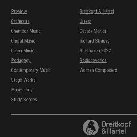
Preview
Breitkopf & Härtel
Orchestra
Urtext
Chamber Music
Gustav Mahler
Choral Music
Richard Strauss
Organ Music
Beethoven 2027
Pedagogy
Rediscoveries
Contemporary Music
Women Composers
Stage Works
Musicology
Study Scores