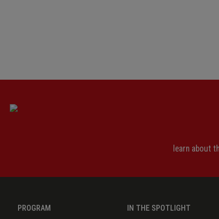
learn about 
PROGRAM
IN THE SPOTLIGHT