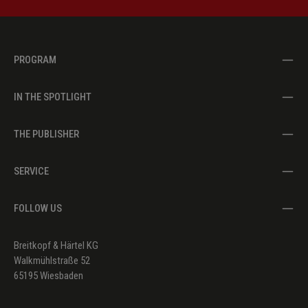
PROGRAM
IN THE SPOTLIGHT
THE PUBLISHER
SERVICE
FOLLOW US
Breitkopf & Härtel KG
Walkmühlstraße 52
65195 Wiesbaden