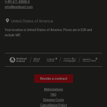
(+49) 611 45008-0
info@breitkopf.com
United States of America
Your location is United States of America. Prices are in EUR and
include VAT.
Revoke a contract
Abbreviations
FAQ
Shipping Costs
Cancellation Policy