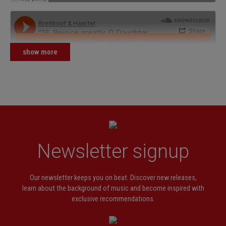
show more
Newsletter signup
Our newsletter keeps you on beat. Discover new releases,
learn about the background of music and become inspired with
exclusive recommendations.