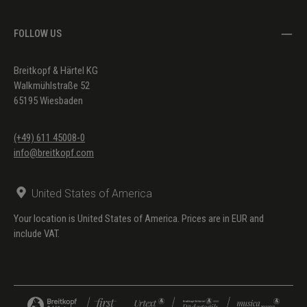
FOLLOW US
Breitkopf & Härtel KG
Walkmühlstraße 52
65195 Wiesbaden
(+49) 611 45008-0
info@breitkopf.com
United States of America
Your location is United States of America. Prices are in EUR and
include VAT.