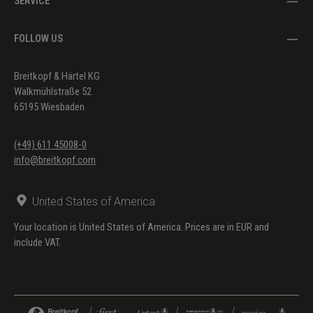
SERVICE
FOLLOW US
Breitkopf & Härtel KG
Walkmühlstraße 52
65195 Wiesbaden
(+49) 611 45008-0
info@breitkopf.com
United States of America
Your location is United States of America. Prices are in EUR and
include VAT.