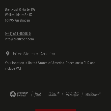
Breitkopf & Härtel KG
Walkmühlstraße 52
65195 Wiesbaden
(+49) 611 45008-0
info@breitkopf.com
United States of America
Your location is United States of America. Prices are in EUR and
include VAT.