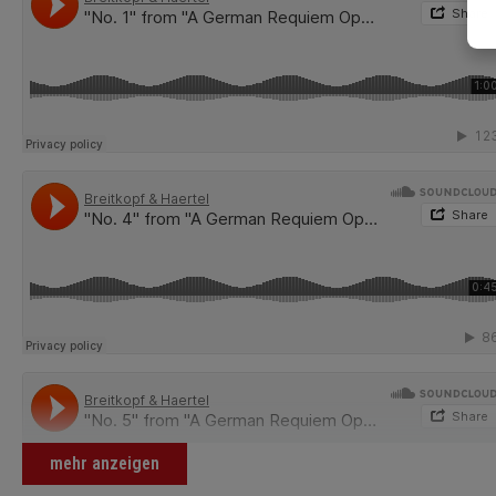
mehr anzeigen