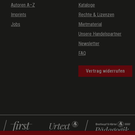
Autoren A–Z
Kataloge
Imprints
Rechte & Lizenzen
Jobs
Mietmaterial
Unsere Handelspartner
Newsletter
FAQ
Vertrag widerrufen