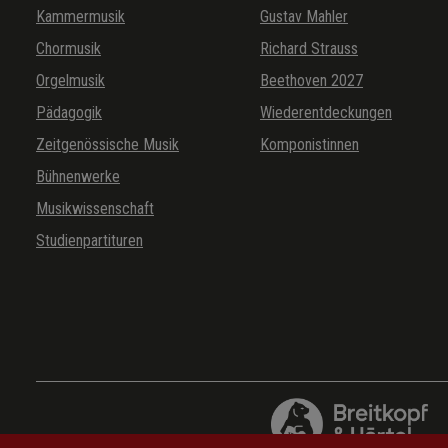
Kammermusik
Gustav Mahler
Chormusik
Richard Strauss
Orgelmusik
Beethoven 2027
Pädagogik
Wiederentdeckungen
Zeitgenössische Musik
Komponistinnen
Bühnenwerke
Musikwissenschaft
Studienpartituren