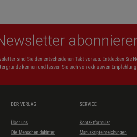
Newsletter abonniere
letter sind Sie den entscheidenen Takt voraus. Entdecken Sie 
ntergründe kennen und lassen Sie sich von exklusiven Empfehlunge
DER VERLAG
SERVICE
Über uns
Kontaktformular
Die Menschen dahinter
Manuskripteinreichungen