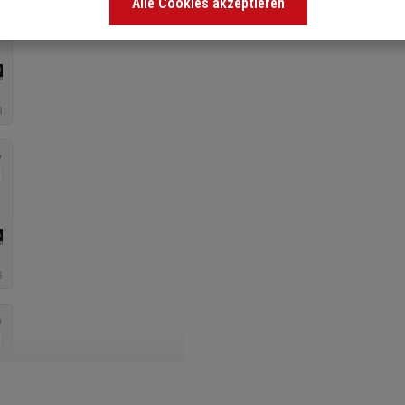
Alle Cookies akzeptieren