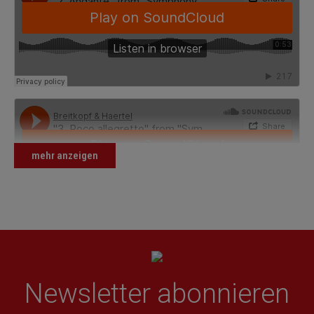
mehr anzeigen
Newsletter abonnieren