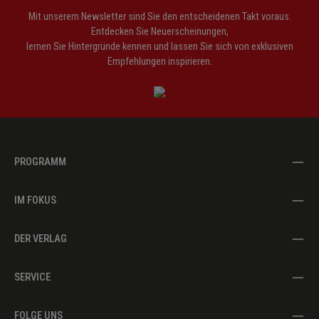
Mit unserem Newsletter sind Sie den entscheidenen Takt voraus.
Entdecken Sie Neuerscheinungen,
lernen Sie Hintergründe kennen und lassen Sie sich von exklusiven
Empfehlungen inspirieren.
PROGRAMM
IM FOKUS
DER VERLAG
SERVICE
FOLGE UNS