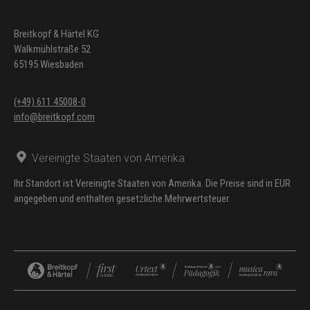
Breitkopf & Härtel KG
Walkmühlstraße 52
65195 Wiesbaden
(+49) 611 45008-0
info@breitkopf.com
Vereinigte Staaten von Amerika
Ihr Standort ist Vereinigte Staaten von Amerika. Die Preise sind in EUR
angegeben und enthalten gesetzliche Mehrwertsteuer.