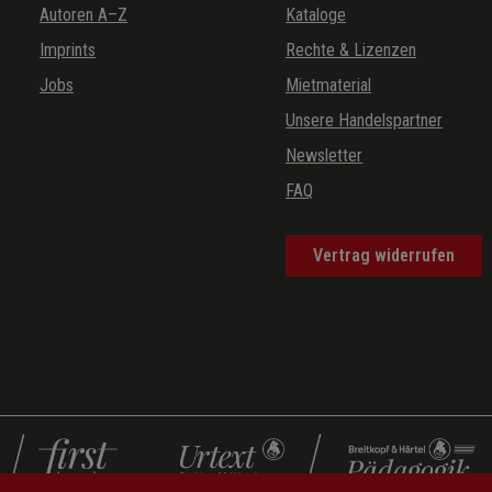
Autoren A–Z
Kataloge
Imprints
Rechte & Lizenzen
Jobs
Mietmaterial
Unsere Handelspartner
Newsletter
FAQ
Vertrag widerrufen