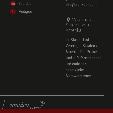
Youtube
info@breitkopf.com
Podigee
Vereinigte
Staaten von
Amerika
Ihr Standort ist
Vereinigte Staaten von
Amerika. Die Preise
sind in EUR angegeben
und enthalten
gesetzliche
Mehrwertsteuer.