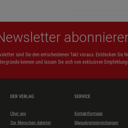
Newsletter abonniere
letter sind Sie den entscheidenen Takt voraus. Entdecken Sie 
ntergründe kennen und lassen Sie sich von exklusiven Empfehlunge
DER VERLAG
SERVICE
Über uns
Kontaktformular
Die Menschen dahinter
Manuskripteinreichungen