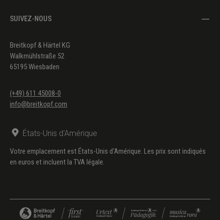
SUIVEZ-NOUS
Breitkopf & Härtel KG
Walkmühlstraße 52
65195 Wiesbaden
(+49) 611 45008-0
info@breitkopf.com
États-Unis d'Amérique
Votre emplacement est États-Unis d'Amérique. Les prix sont indiqués
en euros et incluent la TVA légale.