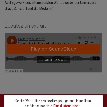
Auftragswerk des Internationalen Wettbewerbs der Universität
Graz „Schubert und die Moderne“
Écoutez un extrait
Ce site Web utilise des cookies pour garantir la meilleure
expérience possible.
Plus d'informations...