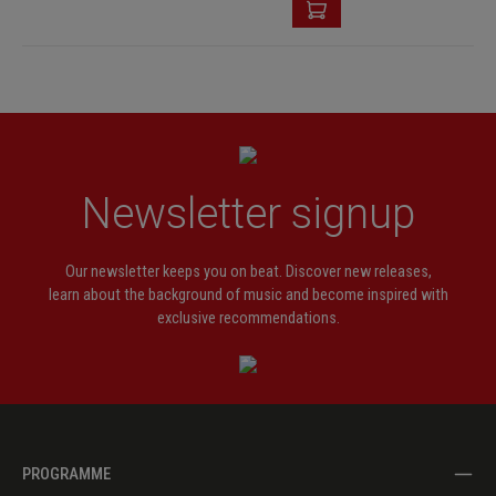
Newsletter signup
Our newsletter keeps you on beat. Discover new releases,
learn about the background of music and become inspired with
exclusive recommendations.
PROGRAMME