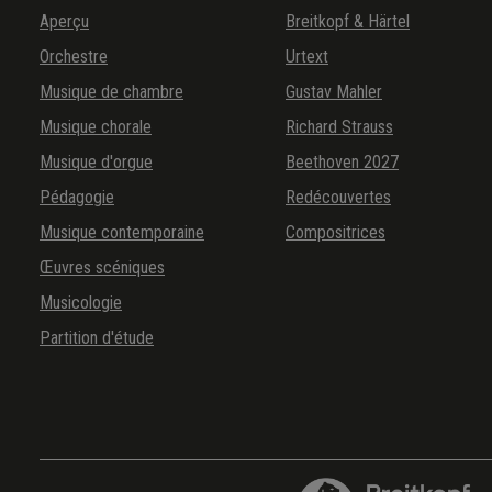
Aperçu
Breitkopf & Härtel
Orchestre
Urtext
Musique de chambre
Gustav Mahler
Musique chorale
Richard Strauss
Musique d'orgue
Beethoven 2027
Pédagogie
Redécouvertes
Musique contemporaine
Compositrices
Œuvres scéniques
Musicologie
Partition d'étude