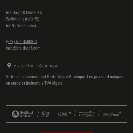
Breitkopf & Härtel KG
Walkmühlstraße 52
65195 Wiesbaden
(+49) 611 45008-0
info@breitkopf.com
États-Unis d'Amérique
Votre emplacement est États-Unis d'Amérique. Les prix sont indiqués
en euros et incluent la TVA légale.