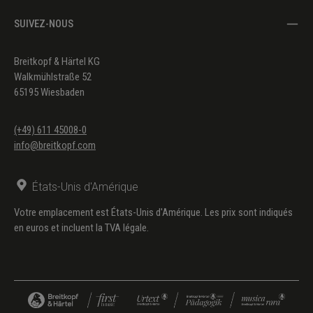
SUIVEZ-NOUS
Breitkopf & Härtel KG
Walkmühlstraße 52
65195 Wiesbaden
(+49) 611 45008-0
info@breitkopf.com
États-Unis d'Amérique
Votre emplacement est États-Unis d'Amérique. Les prix sont indiqués
en euros et incluent la TVA légale.