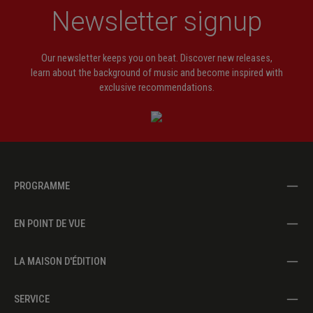
Newsletter signup
Our newsletter keeps you on beat. Discover new releases,
learn about the background of music and become inspired with
exclusive recommendations.
PROGRAMME
EN POINT DE VUE
LA MAISON D'ÉDITION
SERVICE