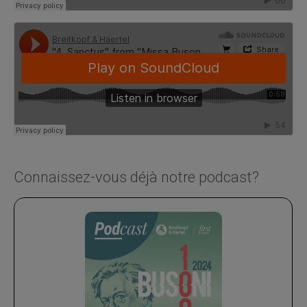
Connaissez-vous déjà notre podcast?