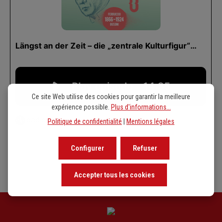
Ce site Web utilise des cookies pour garantir la meilleure
expérience possible.
Plus d'informations...
Politique de confidentialité
|
Mentions légales
Configurer
Refuser
Accepter tous les cookies