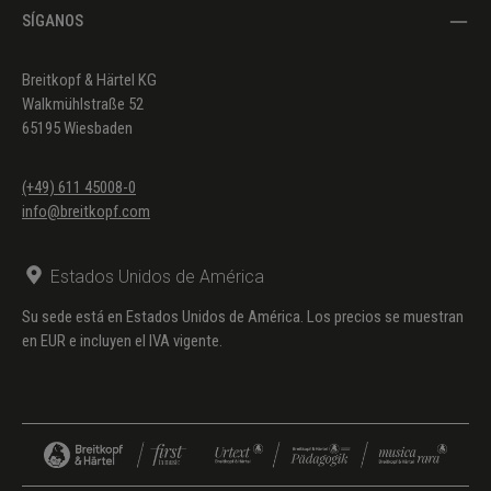
SÍGANOS
Breitkopf & Härtel KG
Walkmühlstraße 52
65195 Wiesbaden
(+49) 611 45008-0
info@breitkopf.com
Estados Unidos de América
Su sede está en Estados Unidos de América. Los precios se muestran
en EUR e incluyen el IVA vigente.