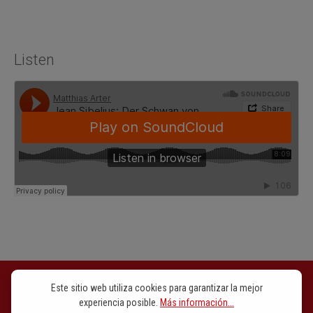
Listen
Este sitio web utiliza cookies para garantizar la mejor
experiencia posible.
Más información...