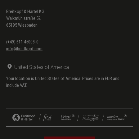
Breitkopf & Härtel KG
Walkmühlstraße 52
65195 Wiesbaden
(+49) 611 45008-0
info@breitkopf.com
United States of America
Your location is United States of America. Prices are in EUR and
include VAT.