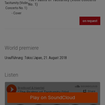
No. 1)
on request
World premiere
Uraufführung: Tokio/Japan, 21. August 2018
Listen