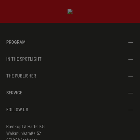
PROGRAM
IN THE SPOTLIGHT
THE PUBLISHER
SERVICE
FOLLOW US
Breitkopf & Härtel KG
Walkmühlstraße 52