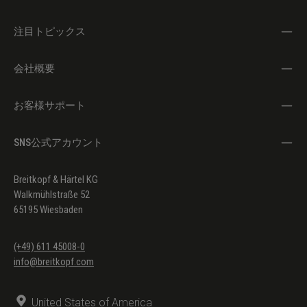
注目トピックス
会社概要
お客様サポート
SNS公式アカウント
Breitkopf & Härtel KG
Walkmühlstraße 52
65195 Wiesbaden
(+49) 611 45008-0
info@breitkopf.com
United States of America