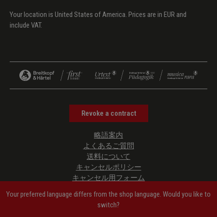
Your location is United States of America. Prices are in EUR and
include VAT.
Revoke a contract
略語案内
よくあるご質問
送料について
キャンセルポリシー
キャンセル用フォーム
プライバシーポリシー
Your preferred language differs from the shop language. Would you like to
ご利用規約
switch?
管理者情報