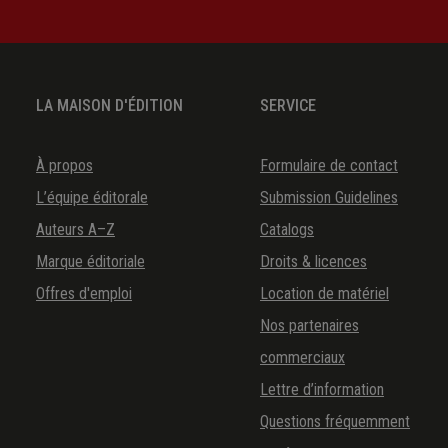
LA MAISON D'ÉDITION
SERVICE
À propos
Formulaire de contact
L’équipe éditorale
Submission Guidelines
Auteurs A–Z
Catalogs
Marque éditoriale
Droits & licences
Offres d'emploi
Location de matériel
Nos partenaires
commerciaux
Lettre d’information
Questions fréquemment