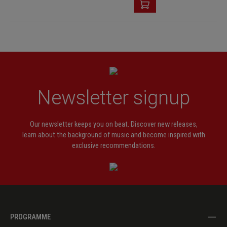
Newsletter signup
Our newsletter keeps you on beat. Discover new releases,
learn about the background of music and become inspired with
exclusive recommendations.
PROGRAMME