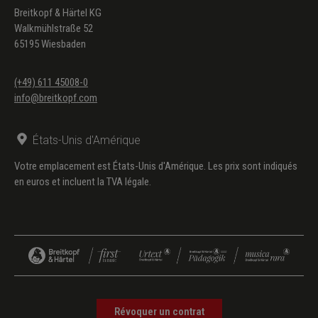
Breitkopf & Härtel KG
Walkmühlstraße 52
65195 Wiesbaden
(+49) 611 45008-0
info@breitkopf.com
États-Unis d'Amérique
Votre emplacement est États-Unis d'Amérique. Les prix sont indiqués
en euros et incluent la TVA légale.
Révoquer un contrat