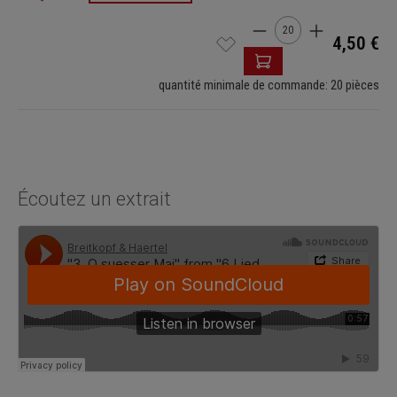
Quantité de produit : E
4,50 €
quantité minimale de commande: 20 pièces
Écoutez un extrait