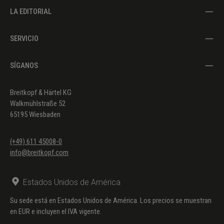
LA EDITORIAL
SERVICIO
SÍGANOS
Breitkopf & Härtel KG
Walkmühlstraße 52
65195 Wiesbaden
(+49) 611 45008-0
info@breitkopf.com
Estados Unidos de América
Su sede está en Estados Unidos de América. Los precios se muestran
en EUR e incluyen el IVA vigente.