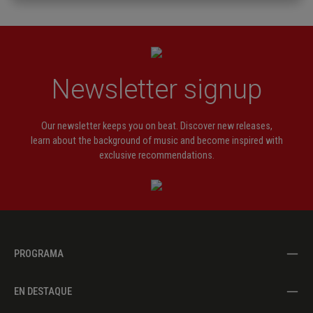
Newsletter signup
Our newsletter keeps you on beat. Discover new releases,
learn about the background of music and become inspired with
exclusive recommendations.
PROGRAMA
EN DESTAQUE