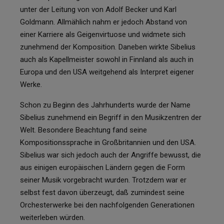
unter der Leitung von von Adolf Becker und Karl
Goldmann. Allmählich nahm er jedoch Abstand von
einer Karriere als Geigenvirtuose und widmete sich
zunehmend der Komposition. Daneben wirkte Sibelius
auch als Kapellmeister sowohl in Finnland als auch in
Europa und den USA weitgehend als Interpret eigener
Werke.
Schon zu Beginn des Jahrhunderts wurde der Name
Sibelius zunehmend ein Begriff in den Musikzentren der
Welt. Besondere Beachtung fand seine
Kompositionssprache in Großbritannien und den USA.
Sibelius war sich jedoch auch der Angriffe bewusst, die
aus einigen europäischen Ländern gegen die Form
seiner Musik vorgebracht wurden. Trotzdem war er
selbst fest davon überzeugt, daß zumindest seine
Orchesterwerke bei den nachfolgenden Generationen
weiterleben würden.