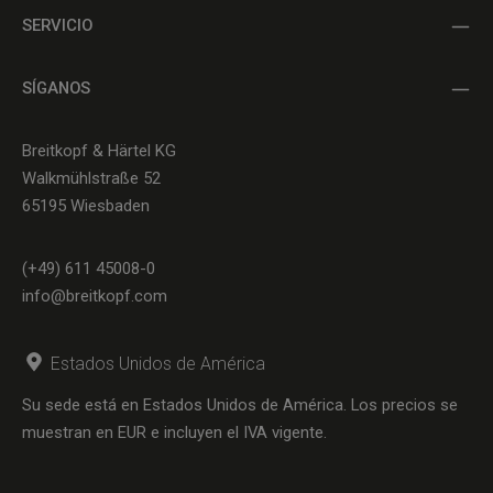
SERVICIO
SÍGANOS
Breitkopf & Härtel KG
Walkmühlstraße 52
65195 Wiesbaden
(+49) 611 45008-0
info@breitkopf.com
Estados Unidos de América
Su sede está en Estados Unidos de América. Los precios se
muestran en EUR e incluyen el IVA vigente.