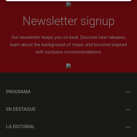
Newsletter signup
Our newsletter keeps you on beat. Discover new releases,
learn about the background of music and become inspired
with exclusive recommendations.
PROGRAMA
EN DESTAQUE
LA EDITORIAL