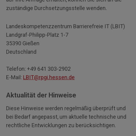
zuständige Durchsetzungsstelle wenden.
Landeskompetenzzentrum Barrierefreie IT (LBIT)
Landgraf-Philipp-Platz 1-7
35390 Gießen
Deutschland
Telefon: +49 641 303-2902
E-Mail:
LBIT@rpgi.hessen.de
Aktualität der Hinweise
Diese Hinweise werden regelmäßig überprüft und
bei Bedarf angepasst, um aktuelle technische und
rechtliche Entwicklungen zu berücksichtigen.