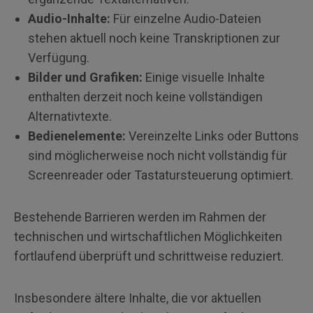
Audio-Inhalte:
Für einzelne Audio-Dateien
stehen aktuell noch keine Transkriptionen zur
Verfügung.
Bilder und Grafiken:
Einige visuelle Inhalte
enthalten derzeit noch keine vollständigen
Alternativtexte.
Bedienelemente:
Vereinzelte Links oder Buttons
sind möglicherweise noch nicht vollständig für
Screenreader oder Tastatursteuerung optimiert.
Bestehende Barrieren werden im Rahmen der
technischen und wirtschaftlichen Möglichkeiten
fortlaufend überprüft und schrittweise reduziert.
Insbesondere ältere Inhalte, die vor aktuellen