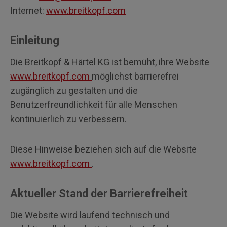
Internet:
www.breitkopf.com
Einleitung
Die Breitkopf & Härtel KG ist bemüht, ihre Website
www.breitkopf.com
möglichst barrierefrei
zugänglich zu gestalten und die
Benutzerfreundlichkeit für alle Menschen
kontinuierlich zu verbessern.
Diese Hinweise beziehen sich auf die Website
www.breitkopf.com
.
Aktueller Stand der Barrierefreiheit
Die Website wird laufend technisch und