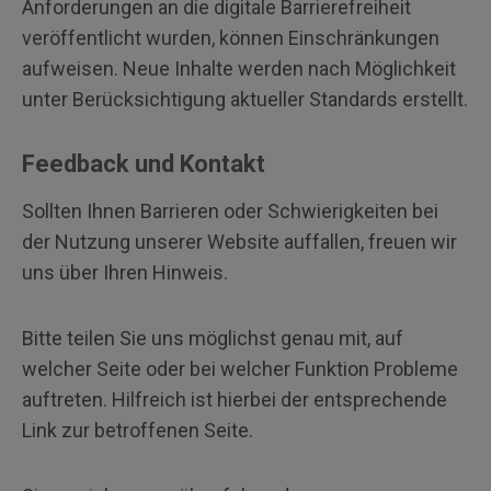
Anforderungen an die digitale Barrierefreiheit
veröffentlicht wurden, können Einschränkungen
aufweisen. Neue Inhalte werden nach Möglichkeit
unter Berücksichtigung aktueller Standards erstellt.
Feedback und Kontakt
Sollten Ihnen Barrieren oder Schwierigkeiten bei
der Nutzung unserer Website auffallen, freuen wir
uns über Ihren Hinweis.
Bitte teilen Sie uns möglichst genau mit, auf
welcher Seite oder bei welcher Funktion Probleme
auftreten. Hilfreich ist hierbei der entsprechende
Link zur betroffenen Seite.