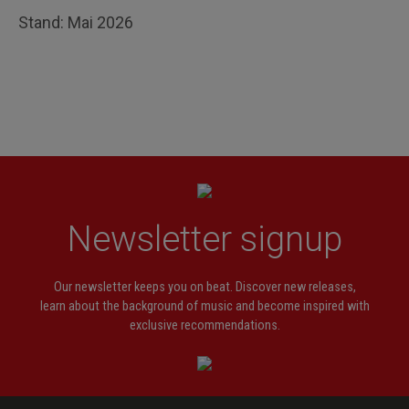
Stand: Mai 2026
Newsletter signup
Our newsletter keeps you on beat. Discover new releases,
learn about the background of music and become inspired with
exclusive recommendations.