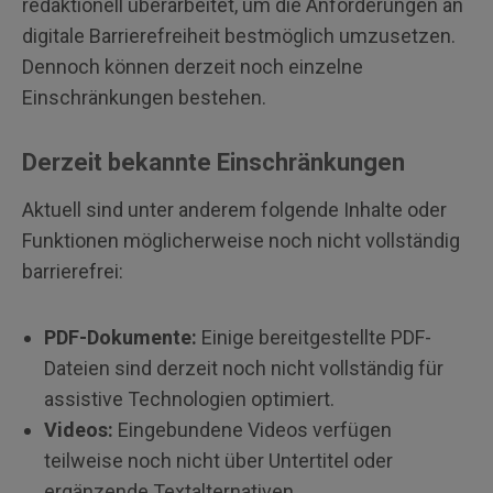
redaktionell überarbeitet, um die Anforderungen an
digitale Barrierefreiheit bestmöglich umzusetzen.
Dennoch können derzeit noch einzelne
Einschränkungen bestehen.
Derzeit bekannte Einschränkungen
Aktuell sind unter anderem folgende Inhalte oder
Funktionen möglicherweise noch nicht vollständig
barrierefrei:
PDF-Dokumente:
Einige bereitgestellte PDF-
Dateien sind derzeit noch nicht vollständig für
assistive Technologien optimiert.
Videos:
Eingebundene Videos verfügen
teilweise noch nicht über Untertitel oder
ergänzende Textalternativen.