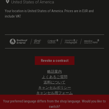
United States of America
Your location is United States of America. Prices are in EUR and
include VAT.
Revoke a contract
略語案内
よくあるご質問
送料について
キャンセルポリシー
キャンセル用フォーム
プライバシーポリシー
Your preferred language differs from the shop language. Would you like to
ご利用規約
switch?