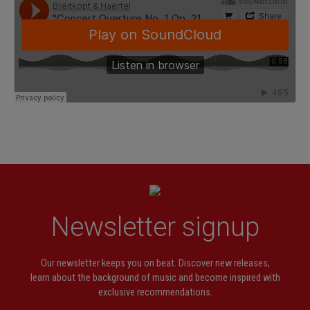
Newsletter signup
Our newsletter keeps you on beat. Discover new releases,
learn about the background of music and become inspired with
exclusive recommendations.