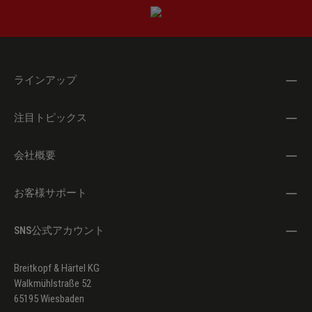
ラインアップ
注目トピックス
会社概要
お客様サポート
SNS公式アカウント
Breitkopf & Härtel KG
Walkmühlstraße 52
65195 Wiesbaden