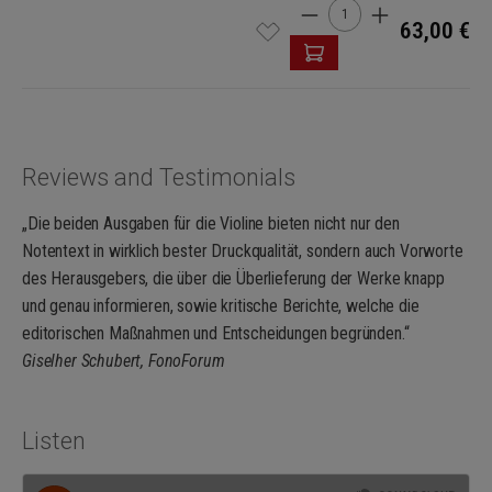
Product Quantity: Enter t
63,00 €
Reviews and Testimonials
„Die beiden Ausgaben für die Violine bieten nicht nur den
Notentext in wirklich bester Druckqualität, sondern auch Vorworte
des Herausgebers, die über die Überlieferung der Werke knapp
und genau informieren, sowie kritische Berichte, welche die
editorischen Maßnahmen und Entscheidungen begründen.“
Giselher Schubert, FonoForum
Listen