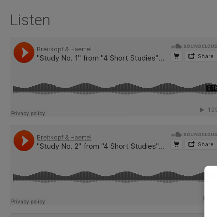
Listen