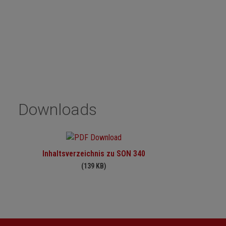
Downloads
Inhaltsverzeichnis zu SON 340
(139 KB)