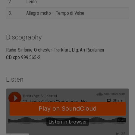
2.
Lento
3.
Allegro molto – Tempo di Valse
Discography
Radio-Sinfonie-Orchester Frankfurt, Ltg. Ari Rasilainen
CD cpo 999 565-2
Listen