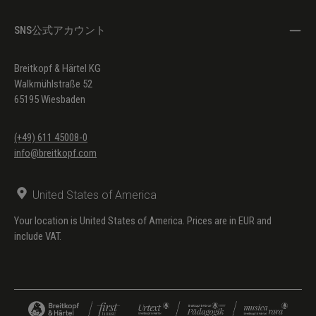
SNS公式アカウント
Breitkopf & Härtel KG
Walkmühlstraße 52
65195 Wiesbaden
(+49) 611 45008-0
info@breitkopf.com
United States of America
Your location is United States of America. Prices are in EUR and
include VAT.