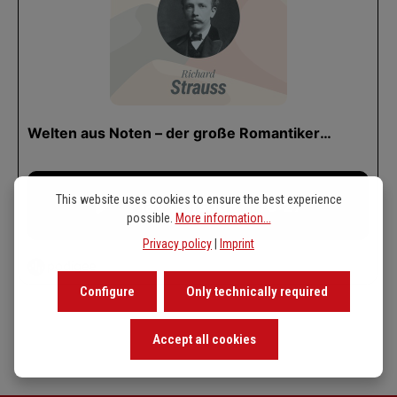
This website uses cookies to ensure the best experience
possible.
More information...
Privacy policy
|
Imprint
Configure
Only technically required
Accept all cookies