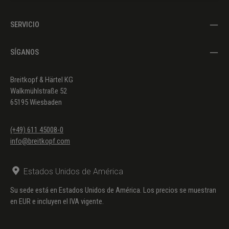
SERVICIO
SÍGANOS
Breitkopf & Härtel KG
Walkmühlstraße 52
65195 Wiesbaden
(+49) 611 45008-0
info@breitkopf.com
Estados Unidos de América
Su sede está en Estados Unidos de América. Los precios se muestran
en EUR e incluyen el IVA vigente.