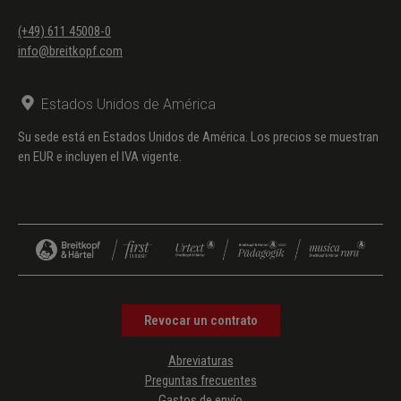
(+49) 611 45008-0
info@breitkopf.com
Estados Unidos de América
Su sede está en Estados Unidos de América. Los precios se muestran
en EUR e incluyen el IVA vigente.
Revocar un contrato
Abreviaturas
Preguntas frecuentes
Gastos de envío