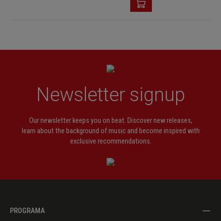
Newsletter signup
Our newsletter keeps you on beat. Discover new releases,
learn about the background of music and become inspired with
exclusive recommendations.
PROGRAMA