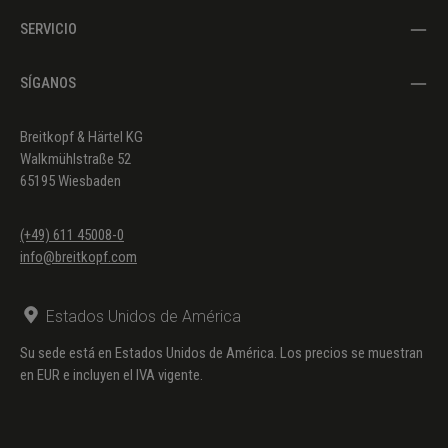
SERVICIO
SÍGANOS
Breitkopf & Härtel KG
Walkmühlstraße 52
65195 Wiesbaden
(+49) 611 45008-0
info@breitkopf.com
Estados Unidos de América
Su sede está en Estados Unidos de América. Los precios se muestran
en EUR e incluyen el IVA vigente.