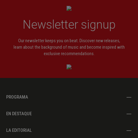
Newsletter signup
Our newsletter keeps you on beat. Discover new releases,
learn about the background of music and become inspired with
exclusive recommendations.
PROGRAMA
EN DESTAQUE
LA EDITORIAL