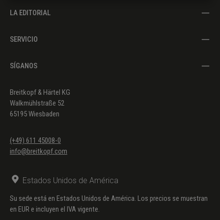
LA EDITORIAL
SERVICIO
SÍGANOS
Breitkopf & Härtel KG
Walkmühlstraße 52
65195 Wiesbaden
(+49) 611 45008-0
info@breitkopf.com
Estados Unidos de América
Su sede está en Estados Unidos de América. Los precios se muestran
en EUR e incluyen el IVA vigente.