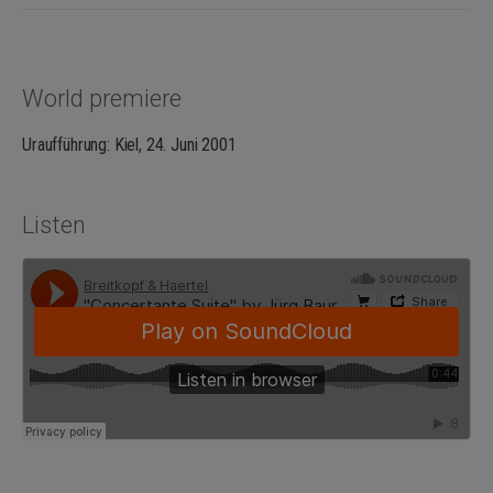
World premiere
Uraufführung: Kiel, 24. Juni 2001
Listen