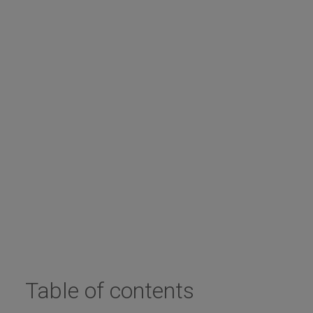
Table of contents