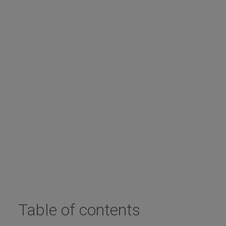
Table of contents