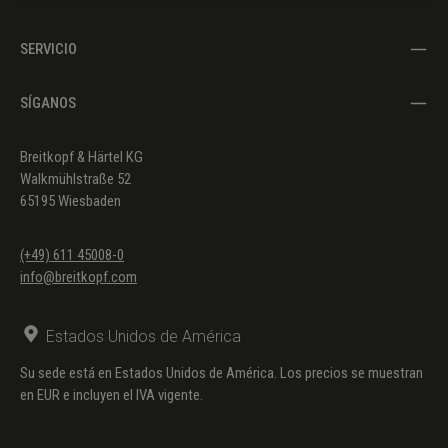
SERVICIO
SÍGANOS
Breitkopf & Härtel KG
Walkmühlstraße 52
65195 Wiesbaden
(+49) 611 45008-0
info@breitkopf.com
Estados Unidos de América
Su sede está en Estados Unidos de América. Los precios se muestran
en EUR e incluyen el IVA vigente.